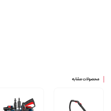
محصولات مشابه