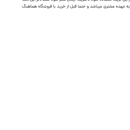
ی به عهده مشتری میباشد و حتما قبل از خرید با فروشگاه هماهنگ