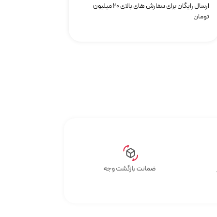
ارسال رایگان برای سفارش های بالای 20 میلیون
تومان