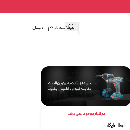
ورود / ثبت نام
۰
تومان
در انبار موجود نمی باشد
ارسال رایگان