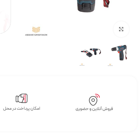
بزرگنمایی تصویر