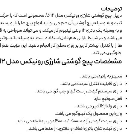
توضیحات
دریل پیچ گوشتی شارژی رونیکس مدل 12
کنید و به وسیله پیچ گوشتی آن هم می توانید انواع پیچ ها را باز و ب
می باشد و در شرایط بارانی هم قابل استفاده است. به وسیله یک سوئیچ م
ها را با کنترل بیشتر کاربر بر روی سطح کار انجام دهید. این مزیت هم ا
جلوگیری می کند.
مشخصات پیچ گوشتی شارژی رونیکس مدل 8612
مجهز به باتری می باشد.
دارای قابلیت کنترل سرعت می باشد.
دارای سیستم گردش راست گرد و چپ گرد می باشد.
قفل سوئیچ دارد.
دارای ولتاژ 12 آمپر می باشد.
وزن این محصول یک کیلوگرم می باشد.
دارای سرعت گردش آزاد 0-1500 / 0-400 دور بر دقیقه می باشد.
دارای کیف، شارژ، باتری اضافه و دفترچه راهنما می باشد.