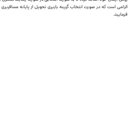
الزامی است که در صورت انتخاب گزینه باربری تحویل از پایانه مسافربر
فرمایید.